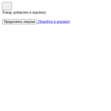
Товар добавлен в корзину
Перейти в корзину
Продолжить покупки