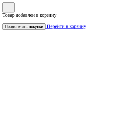
Товар добавлен в корзину
Перейти в корзину
Продолжить покупки