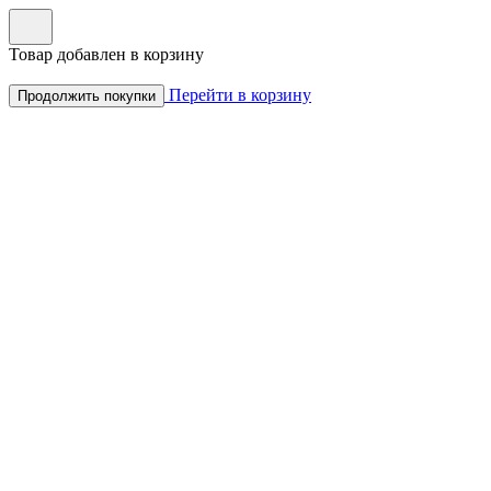
Товар добавлен в корзину
Перейти в корзину
Продолжить покупки