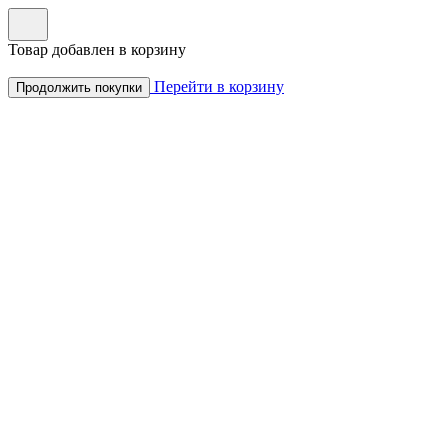
Товар добавлен в корзину
Перейти в корзину
Продолжить покупки