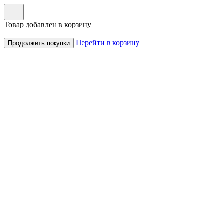
Товар добавлен в корзину
Перейти в корзину
Продолжить покупки