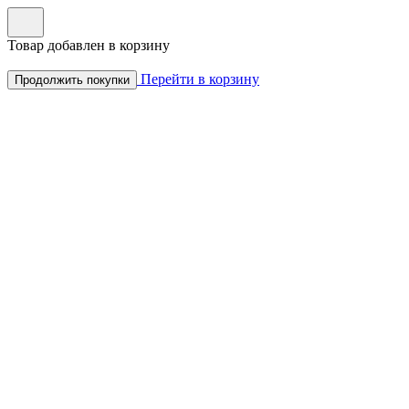
Товар добавлен в корзину
Перейти в корзину
Продолжить покупки