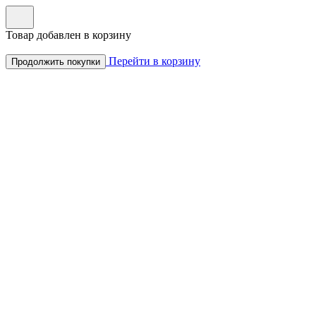
Товар добавлен в корзину
Перейти в корзину
Продолжить покупки