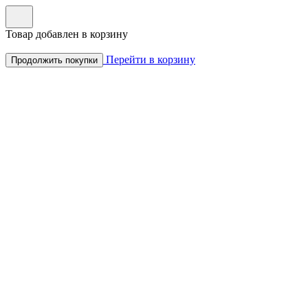
Товар добавлен в корзину
Перейти в корзину
Продолжить покупки