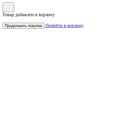
Товар добавлен в корзину
Перейти в корзину
Продолжить покупки