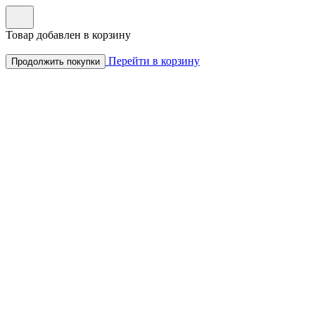
Товар добавлен в корзину
Перейти в корзину
Продолжить покупки