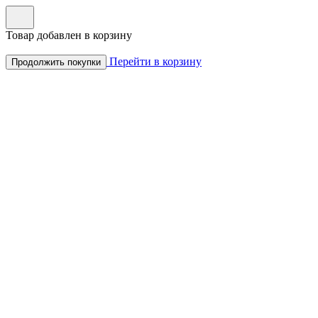
Товар добавлен в корзину
Перейти в корзину
Продолжить покупки