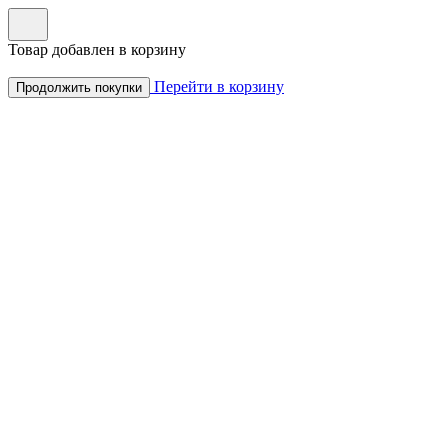
Товар добавлен в корзину
Перейти в корзину
Продолжить покупки