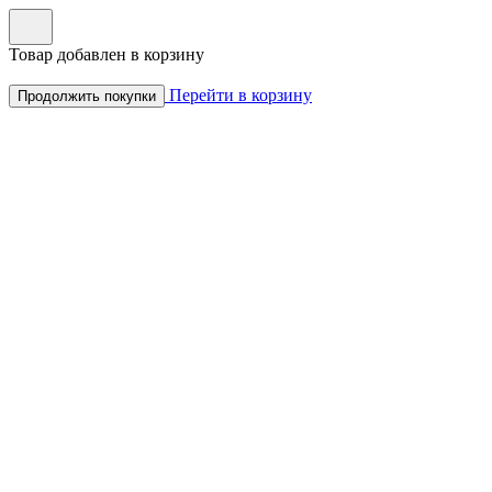
Товар добавлен в корзину
Перейти в корзину
Продолжить покупки