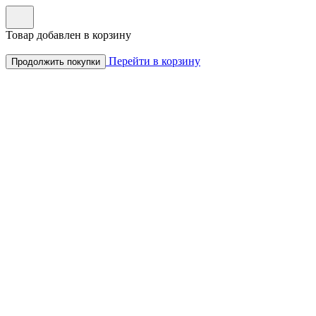
Товар добавлен в корзину
Перейти в корзину
Продолжить покупки