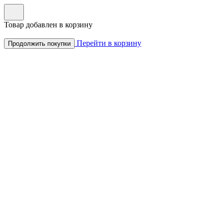
Товар добавлен в корзину
Перейти в корзину
Продолжить покупки