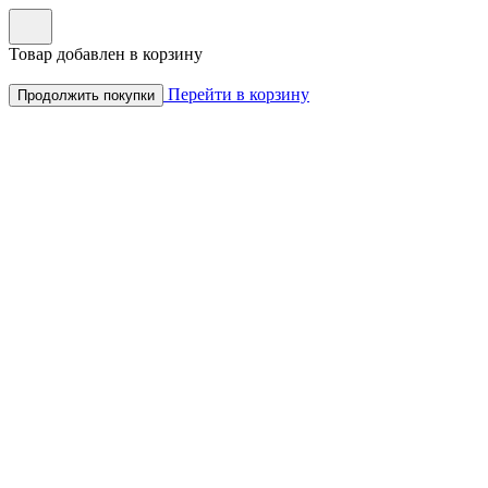
Товар добавлен в корзину
Перейти в корзину
Продолжить покупки