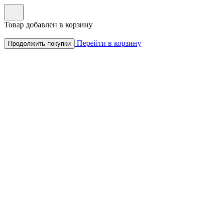
Товар добавлен в корзину
Перейти в корзину
Продолжить покупки