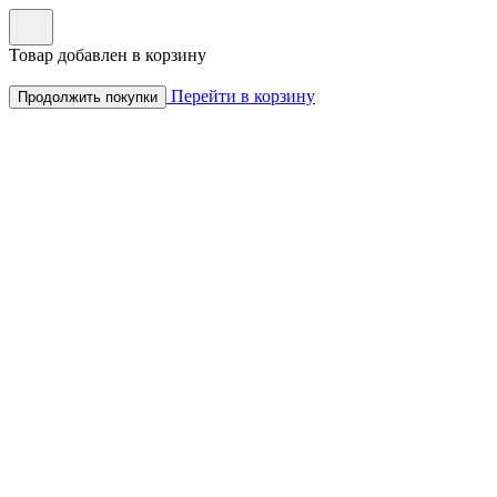
Товар добавлен в корзину
Перейти в корзину
Продолжить покупки