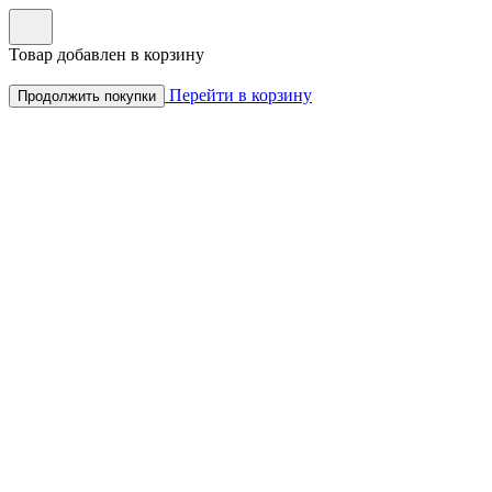
Товар добавлен в корзину
Перейти в корзину
Продолжить покупки