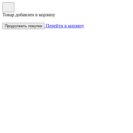
Товар добавлен в корзину
Перейти в корзину
Продолжить покупки