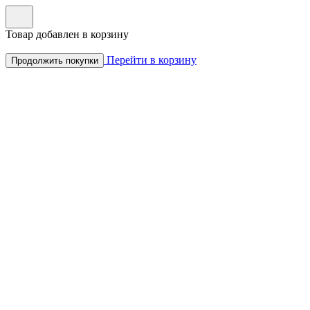
Товар добавлен в корзину
Перейти в корзину
Продолжить покупки