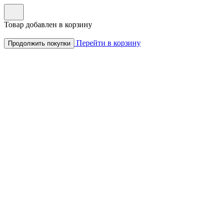
Товар добавлен в корзину
Перейти в корзину
Продолжить покупки