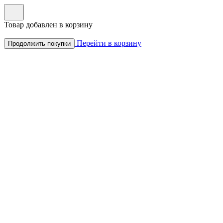
Товар добавлен в корзину
Перейти в корзину
Продолжить покупки