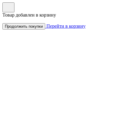
Товар добавлен в корзину
Перейти в корзину
Продолжить покупки