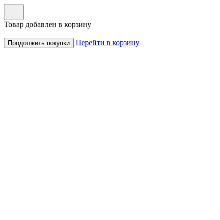
Товар добавлен в корзину
Перейти в корзину
Продолжить покупки