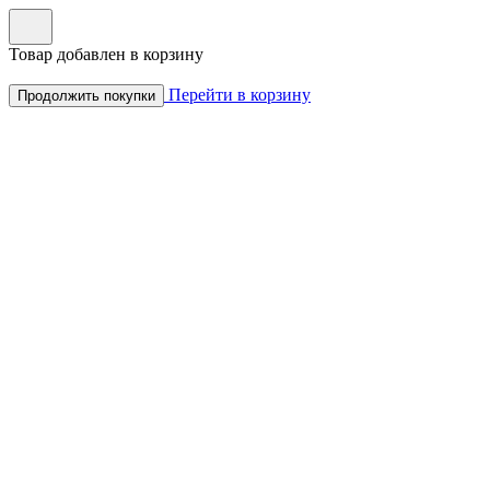
Товар добавлен в корзину
Перейти в корзину
Продолжить покупки