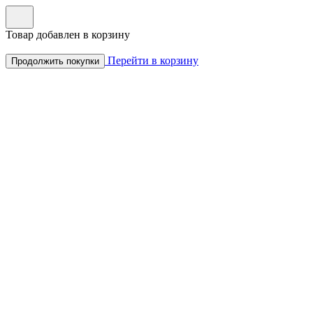
Товар добавлен в корзину
Перейти в корзину
Продолжить покупки