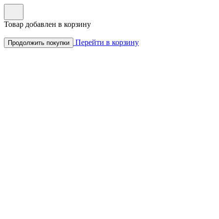
Товар добавлен в корзину
Перейти в корзину
Продолжить покупки