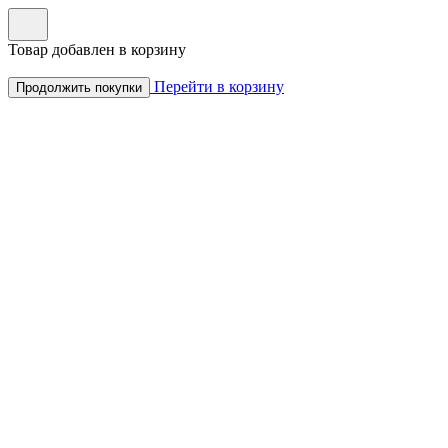
Товар добавлен в корзину
Перейти в корзину
Продолжить покупки