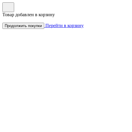
Товар добавлен в корзину
Перейти в корзину
Продолжить покупки