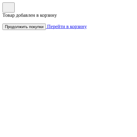
Товар добавлен в корзину
Перейти в корзину
Продолжить покупки