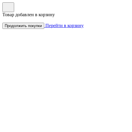
Товар добавлен в корзину
Перейти в корзину
Продолжить покупки