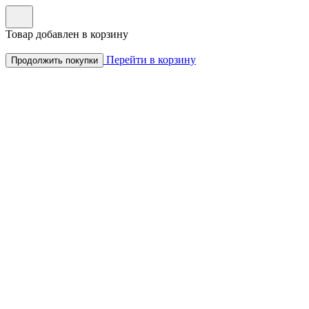
Товар добавлен в корзину
Перейти в корзину
Продолжить покупки