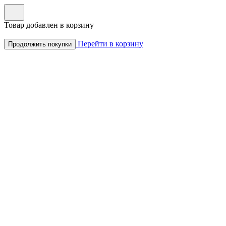
Товар добавлен в корзину
Перейти в корзину
Продолжить покупки