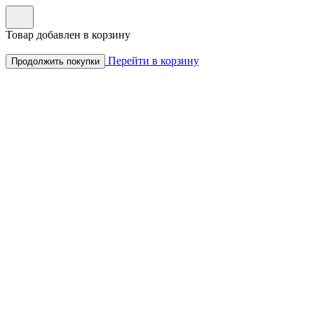
Товар добавлен в корзину
Перейти в корзину
Продолжить покупки