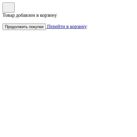
Товар добавлен в корзину
Перейти в корзину
Продолжить покупки