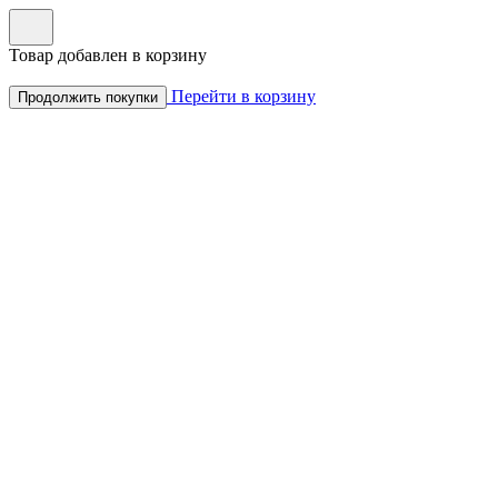
Товар добавлен в корзину
Перейти в корзину
Продолжить покупки