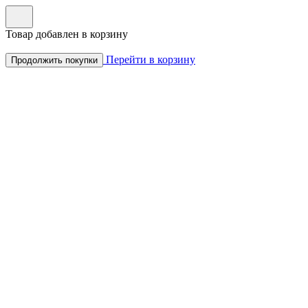
Товар добавлен в корзину
Перейти в корзину
Продолжить покупки