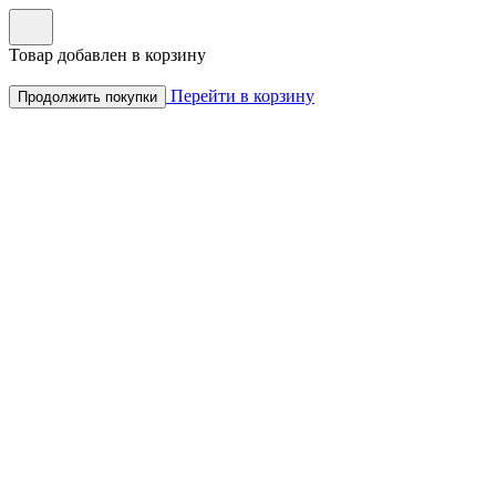
Товар добавлен в корзину
Перейти в корзину
Продолжить покупки