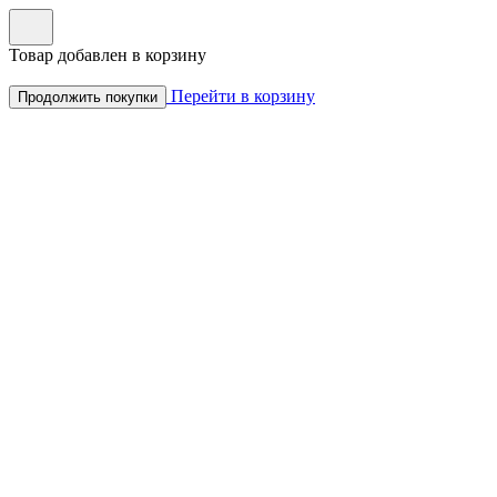
Товар добавлен в корзину
Перейти в корзину
Продолжить покупки