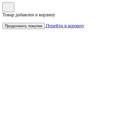
Товар добавлен в корзину
Перейти в корзину
Продолжить покупки