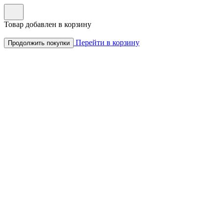
Товар добавлен в корзину
Перейти в корзину
Продолжить покупки