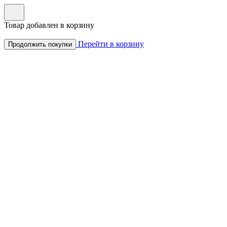
Товар добавлен в корзину
Перейти в корзину
Продолжить покупки