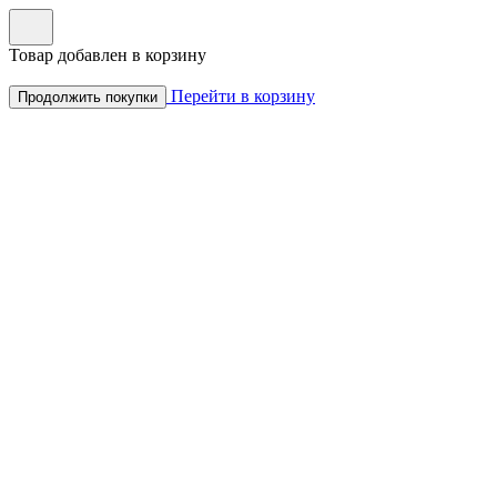
Товар добавлен в корзину
Перейти в корзину
Продолжить покупки