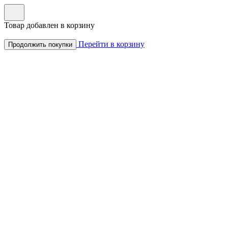
Товар добавлен в корзину
Перейти в корзину
Продолжить покупки