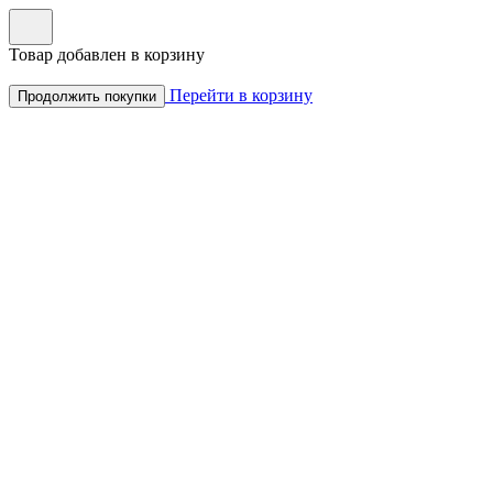
Товар добавлен в корзину
Перейти в корзину
Продолжить покупки