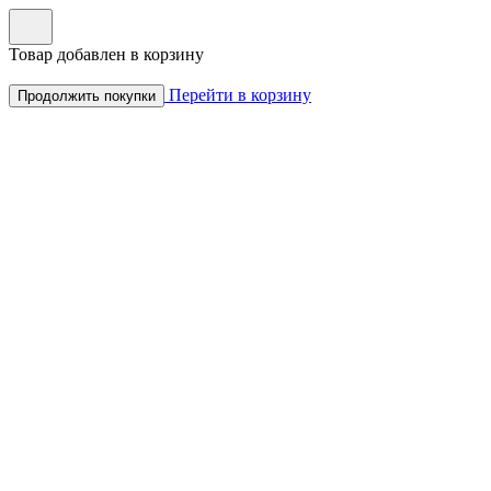
Товар добавлен в корзину
Перейти в корзину
Продолжить покупки