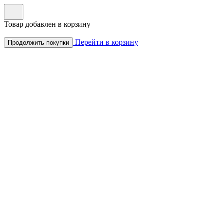
Товар добавлен в корзину
Перейти в корзину
Продолжить покупки