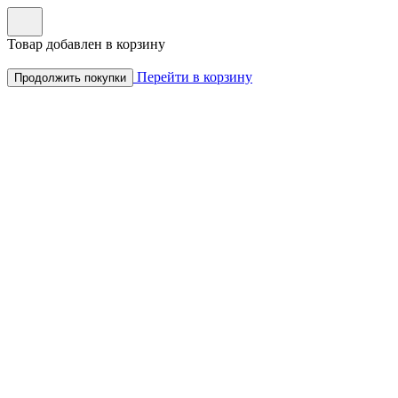
Товар добавлен в корзину
Перейти в корзину
Продолжить покупки