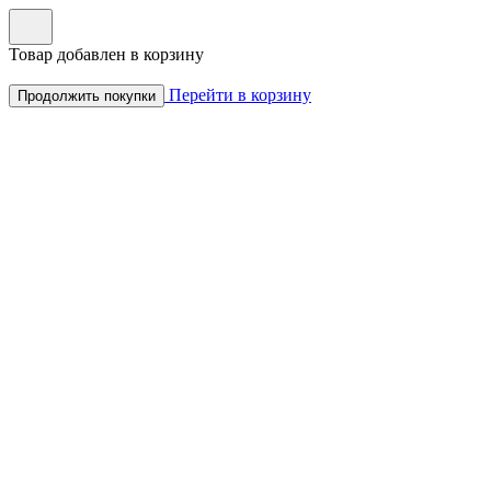
Товар добавлен в корзину
Перейти в корзину
Продолжить покупки